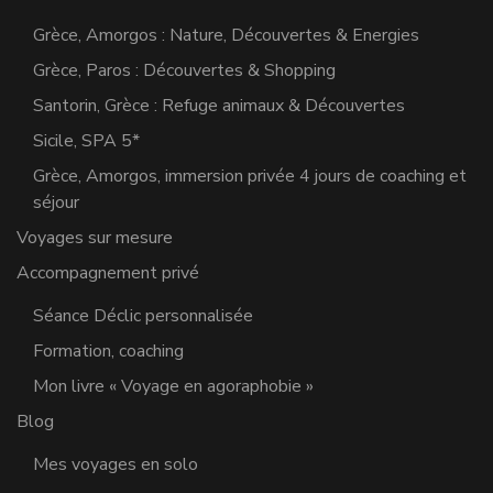
Grèce, Amorgos : Nature, Découvertes & Energies
Grèce, Paros : Découvertes & Shopping
Santorin, Grèce : Refuge animaux & Découvertes
Sicile, SPA 5*
Grèce, Amorgos, immersion privée 4 jours de coaching et
séjour
Voyages sur mesure
Accompagnement privé
Séance Déclic personnalisée
Formation, coaching
Mon livre « Voyage en agoraphobie »
Blog
Mes voyages en solo