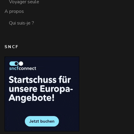
Voyager seule
A propos
Qui suis-je ?
SNCF