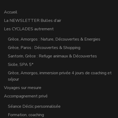
Accueil
La NEWSLETTER Bulles d’air
Les CYCLADES autrement
Grèce, Amorgos : Nature, Découvertes & Energies
Grèce, Paros : Découvertes & Shopping
Santorin, Grèce : Refuge animaux & Découvertes
Sicile, SPA 5*
Grèce, Amorgos, immersion privée 4 jours de coaching et
séjour
Voyages sur mesure
Accompagnement privé
Séance Déclic personnalisée
Formation, coaching