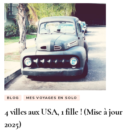
BLOG
MES VOYAGES EN SOLO
4 villes aux USA, 1 fille ! (Mise à jour
2025)