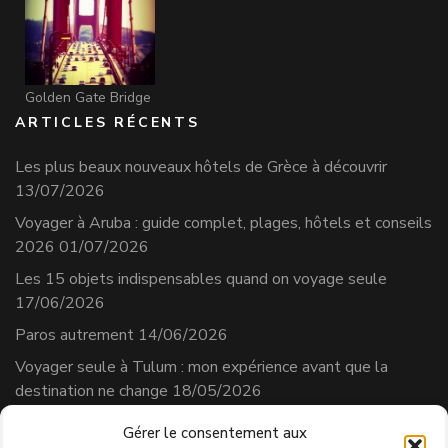
Golden Gate Bridge
ARTICLES RÉCENTS
Les plus beaux nouveaux hôtels de Grèce à découvrir
13/07/2026
Voyager à Aruba : guide complet, plages, hôtels et conseils
2026
01/07/2026
Les 15 objets indispensables quand on voyage seule
17/06/2026
Paros autrement
14/06/2026
Voyager seule à Tulum : mon expérience avant que la
destination ne change
18/05/2026
Gérer le consentement aux