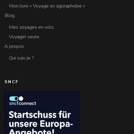
Mon livre « Voyage en agoraphobie »
Blog
Mes voyages en solo
Voyager seule
A propos
Qui suis-je ?
SNCF