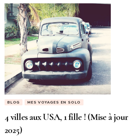
BLOG
MES VOYAGES EN SOLO
4 villes aux USA, 1 fille ! (Mise à jour
2025)