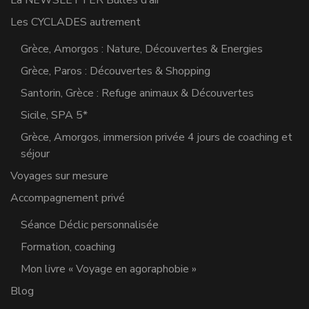
Les CYCLADES autrement
Grèce, Amorgos : Nature, Découvertes & Energies
Grèce, Paros : Découvertes & Shopping
Santorin, Grèce : Refuge animaux & Découvertes
Sicile, SPA 5*
Grèce, Amorgos, immersion privée 4 jours de coaching et
séjour
Voyages sur mesure
Accompagnement privé
Séance Déclic personnalisée
Formation, coaching
Mon livre « Voyage en agoraphobie »
Blog