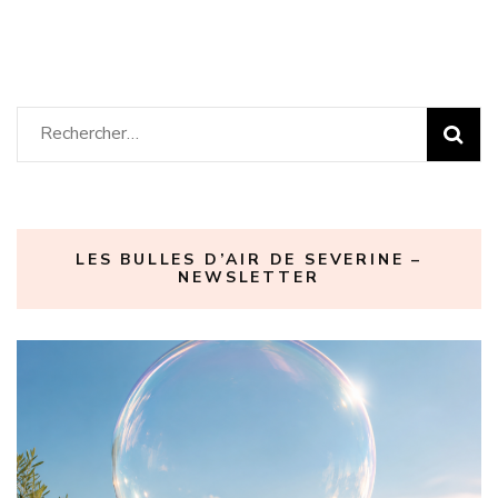
Rechercher :
LES BULLES D’AIR DE SEVERINE –
NEWSLETTER