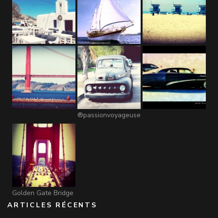
®passionvoyageuse
Golden Gate Bridge
ARTICLES RÉCENTS