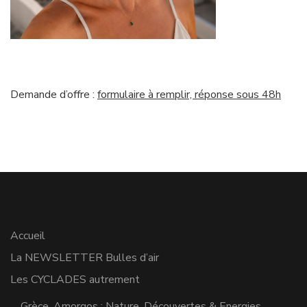
Demande d’offre :
formulaire à remplir, réponse sous 48h
Accueil
La NEWSLETTER Bulles d’air
Les CYCLADES autrement
Grèce, Amorgos : Nature, Découvertes & Energies