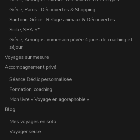
Grèce, Paros : Découvertes & Shopping
Santorin, Grèce : Refuge animaux & Découvertes
Sicile, SPA 5*
Grèce, Amorgos, immersion privée 4 jours de coaching et
séjour
Voyages sur mesure
Accompagnement privé
Séance Déclic personnalisée
Formation, coaching
Mon livre « Voyage en agoraphobie »
Blog
Mes voyages en solo
Voyager seule