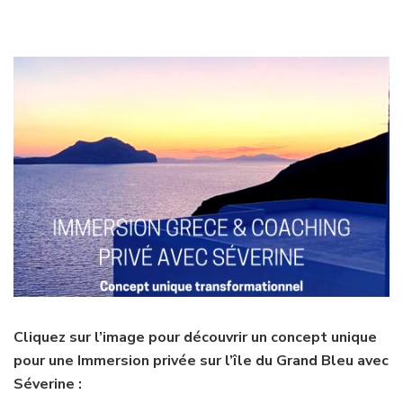
Cliquez sur l’image pour découvrir un concept unique
pour une Immersion privée sur l’île du Grand Bleu avec
Séverine :