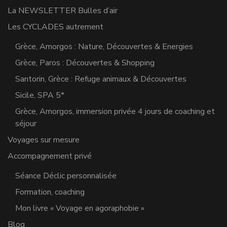
La NEWSLETTER Bulles d’air
Les CYCLADES autrement
Grèce, Amorgos : Nature, Découvertes & Energies
Grèce, Paros : Découvertes & Shopping
Santorin, Grèce : Refuge animaux & Découvertes
Sicile, SPA 5*
Grèce, Amorgos, immersion privée 4 jours de coaching et
séjour
Voyages sur mesure
Accompagnement privé
Séance Déclic personnalisée
Formation, coaching
Mon livre « Voyage en agoraphobie »
Blog