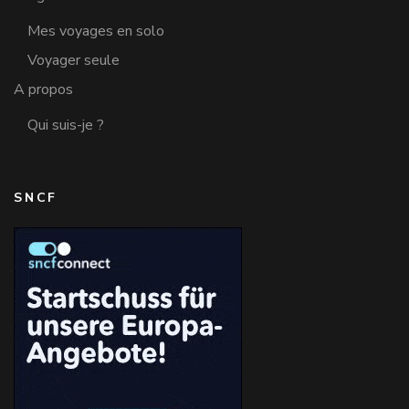
Mes voyages en solo
Voyager seule
A propos
Qui suis-je ?
SNCF