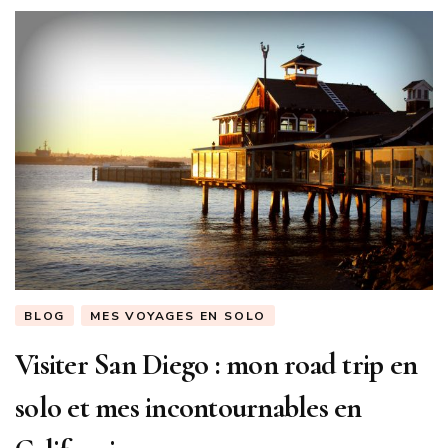
BLOG
MES VOYAGES EN SOLO
Visiter San Diego : mon road trip en
solo et mes incontournables en