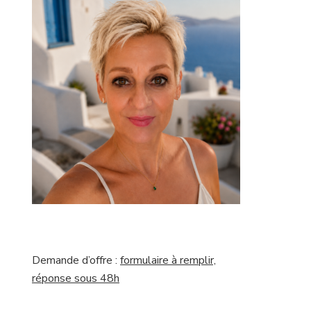
Demande d’offre :
formulaire à remplir,
réponse sous 48h