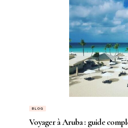
BLOG
Voyager à Aruba : guide complet