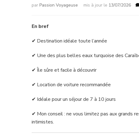
par
Passion Voyageuse
mis à jour le
13/07/2026
En bref
✔ Destination idéale toute l’année
✔ Une des plus belles eaux turquoise des Caraï
✔ Île sûre et facile à découvrir
✔ Location de voiture recommandée
✔ Idéale pour un séjour de 7 à 10 jours
✔ Mon conseil : ne vous limitez pas aux grands re
intimistes.