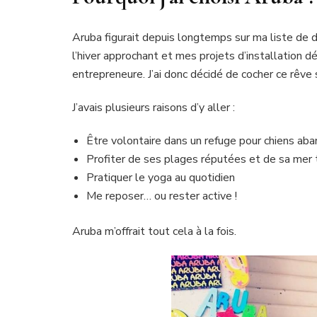
Aruba figurait depuis longtemps sur ma liste de 
l’hiver approchant et mes projets d’installation d
entrepreneure. J’ai donc décidé de cocher ce rêve 
J’avais plusieurs raisons d’y aller :
Être volontaire dans un refuge pour chiens aba
Profiter de ses plages réputées et de sa mer 
Pratiquer le yoga au quotidien
Me reposer… ou rester active !
Aruba m’offrait tout cela à la fois.