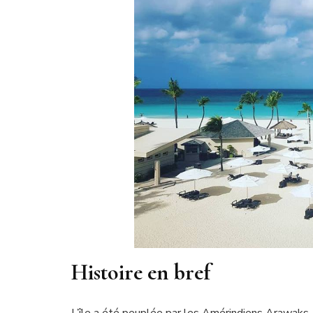
Histoire en bref