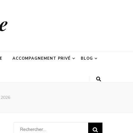
e
E
ACCOMPAGNEMENT PRIVÉ
BLOG
s 2026
Rechercher :