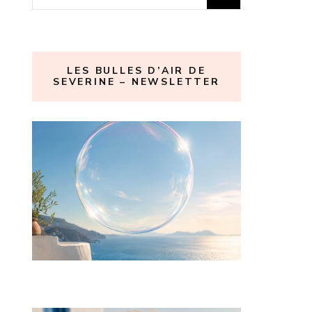
LES BULLES D’AIR DE
SEVERINE – NEWSLETTER