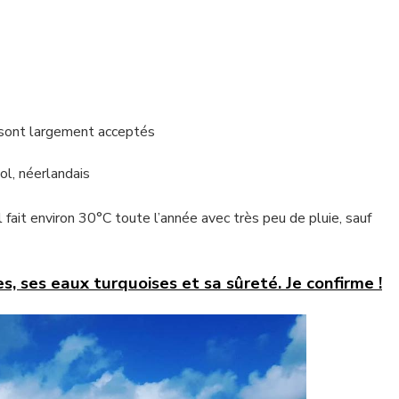
 sont largement acceptés
ol, néerlandais
l fait environ 30°C toute l’année avec très peu de pluie, sauf
, ses eaux turquoises et sa sûreté. Je confirme !