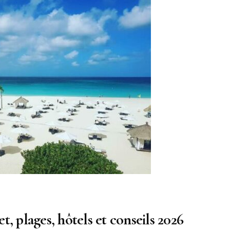
, plages, hôtels et conseils 2026