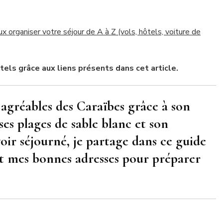
 organiser votre séjour de A à Z (vols, hôtels, voiture de
els grâce aux liens présents dans cet article.
s agréables des Caraïbes grâce à son
 ses plages de sable blanc et son
oir séjourné, je partage dans ce guide
t mes bonnes adresses pour préparer