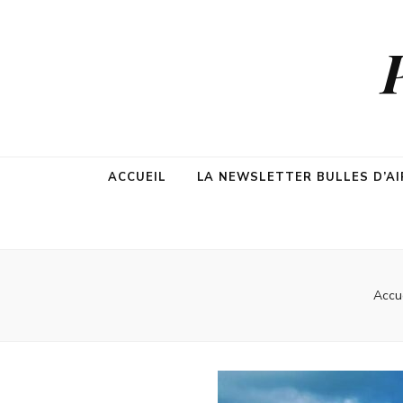
ACCUEIL
LA NEWSLETTER BULLES D’AI
Accu