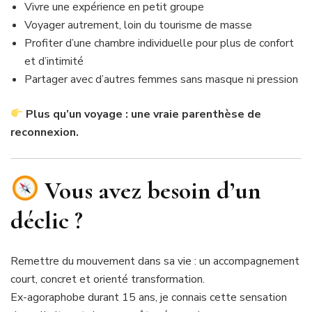
Vivre une expérience en petit groupe
Voyager autrement, loin du tourisme de masse
Profiter d’une chambre individuelle pour plus de confort
et d’intimité
Partager avec d’autres femmes sans masque ni pression
Plus qu’un voyage : une vraie parenthèse de
reconnexion.
Vous avez besoin d’un
déclic ?
Remettre du mouvement dans sa vie : un accompagnement
court, concret et orienté transformation.
Ex-agoraphobe durant 15 ans, je connais cette sensation