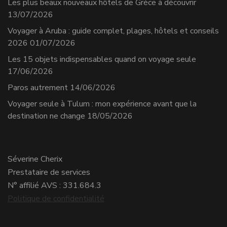
Les plus beaux nouveaux hôtels de Grèce à découvrir
13/07/2026
Voyager à Aruba : guide complet, plages, hôtels et conseils
2026
01/07/2026
Les 15 objets indispensables quand on voyage seule
17/06/2026
Paros autrement
14/06/2026
Voyager seule à Tulum : mon expérience avant que la
destination ne change
18/05/2026
Séverine Cherix
Prestataire de services
N° affilié AVS : 331.684.3
Politique de confidentialité