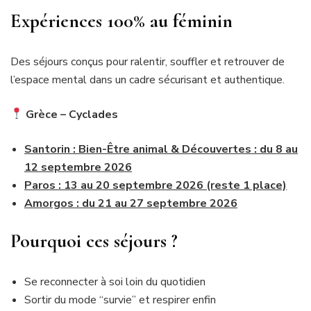
Expériences 100% au féminin
Des séjours conçus pour ralentir, souffler et retrouver de
l’espace mental dans un cadre sécurisant et authentique.
Grèce – Cyclades
Santorin : Bien-Être animal & Découvertes : du 8 au
12 septembre 2026
Paros : 13 au 20 septembre 2026 (reste 1 place)
Amorgos : du 21 au 27 septembre 2026
Pourquoi ces séjours ?
Se reconnecter à soi loin du quotidien
Sortir du mode “survie” et respirer enfin