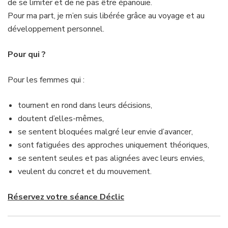
de se limiter et de ne pas être épanouie.
Pour ma part, je m’en suis libérée grâce au voyage et au
développement personnel.
Pour qui ?
Pour les femmes qui :
tournent en rond dans leurs décisions,
doutent d’elles-mêmes,
se sentent bloquées malgré leur envie d’avancer,
sont fatiguées des approches uniquement théoriques,
se sentent seules et pas alignées avec leurs envies,
veulent du concret et du mouvement.
Réservez votre séance Déclic