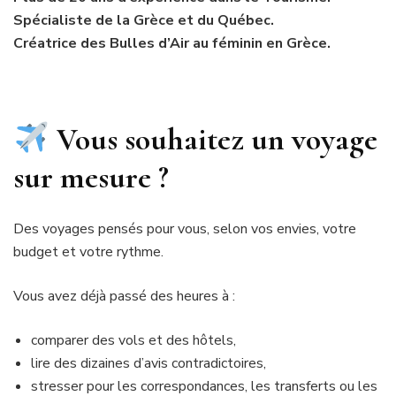
Spécialiste de la Grèce et du Québec.
Créatrice des Bulles d’Air au féminin en Grèce.
Vous souhaitez un voyage
sur mesure ?
Des voyages pensés pour vous, selon vos envies, votre
budget et votre rythme.
Vous avez déjà passé des heures à :
comparer des vols et des hôtels,
lire des dizaines d’avis contradictoires,
stresser pour les correspondances, les transferts ou les