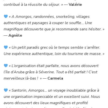
contribué à la réussite du séjour. »
—
Valérie
« A Amorgos, randonnées, snorkeling, villages
authentiques et paysages à couper le souffle… Une
magnifique découverte que je recommande sans hésiter. »
—
Agnèle
« Un petit paradis grec où le temps semble s’arrêter.
Une expérience authentique, loin du tourisme de masse. »
« L’organisation était parfaite, nous avons découvert
l’île d’Aruba grâce à Séverine. Tout a été parfait ! C’est
merveilleux là-bas ! »
—
Carmela
« Santorin, Amorgos… un voyage inoubliable grâce à
une organisation impeccable et un excellent suivi. Nous
avons découvert des lieux magnifiques et profité