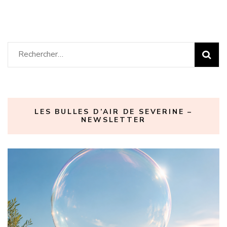
Rechercher :
LES BULLES D’AIR DE SEVERINE –
NEWSLETTER