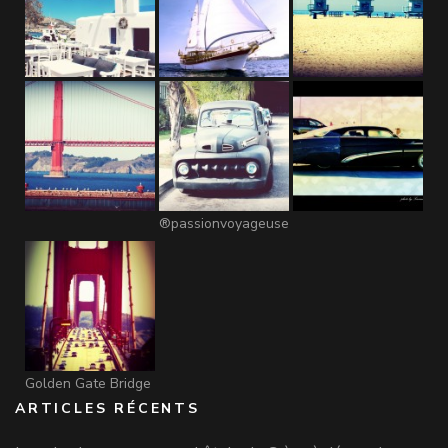
®passionvoyageuse
Golden Gate Bridge
ARTICLES RÉCENTS