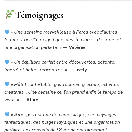
Témoignages
« Une semaine merveilleuse à Paros avec d’autres
femmes, une île magnifique, des échanges, des rires et
une organisation parfaite. »
—
Valérie
« Un équilibre parfait entre découvertes, détente,
liberté et belles rencontres. »
—
Lotty
« Hôtel confortable, gastronomie grecque, activités
créatives… Une semaine où l’on prend enfin le temps de
vivre. »
—
Aline
« Amorgos est une île paradisiaque, des paysages
fantastiques, des plages idylliques et une organisation
parfaite. Les conseils de Séverine ont largement