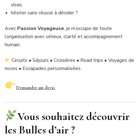
visas,
hésiter sans réussir à décider ?
Avec
Passion Voyageuse
, je m’occupe de toute
l’organisation avec sérieux, clarté et accompagnement
humain.
Circuits • Séjours • Croisières • Road trips • Voyages de
noces • Escapades personnalisées
Demander un devis
Vous souhaitez découvrir
les Bulles d’air ?