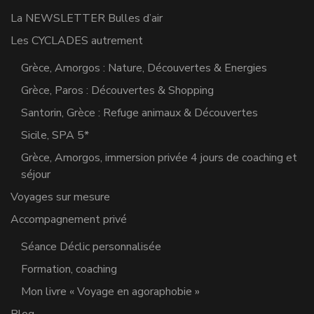
La NEWSLETTER Bulles d’air
Les CYCLADES autrement
Grèce, Amorgos : Nature, Découvertes & Energies
Grèce, Paros : Découvertes & Shopping
Santorin, Grèce : Refuge animaux & Découvertes
Sicile, SPA 5*
Grèce, Amorgos, immersion privée 4 jours de coaching et
séjour
Voyages sur mesure
Accompagnement privé
Séance Déclic personnalisée
Formation, coaching
Mon livre « Voyage en agoraphobie »