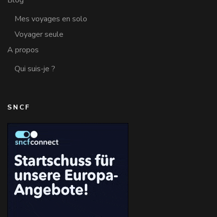
Blog
Mes voyages en solo
Voyager seule
A propos
Qui suis-je ?
SNCF