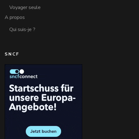
Voyager seule
A propos
Qui suis-je ?
SNCF