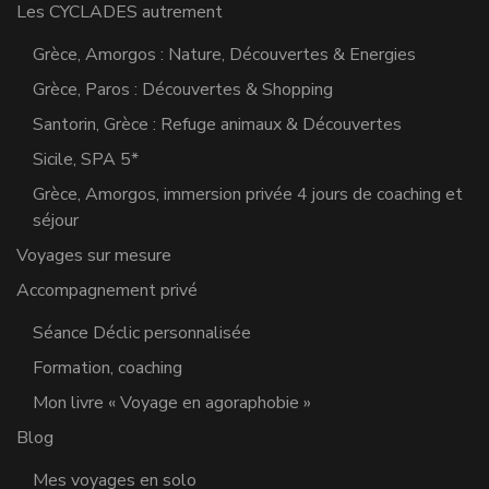
Les CYCLADES autrement
Grèce, Amorgos : Nature, Découvertes & Energies
Grèce, Paros : Découvertes & Shopping
Santorin, Grèce : Refuge animaux & Découvertes
Sicile, SPA 5*
Grèce, Amorgos, immersion privée 4 jours de coaching et
séjour
Voyages sur mesure
Accompagnement privé
Séance Déclic personnalisée
Formation, coaching
Mon livre « Voyage en agoraphobie »
Blog
Mes voyages en solo