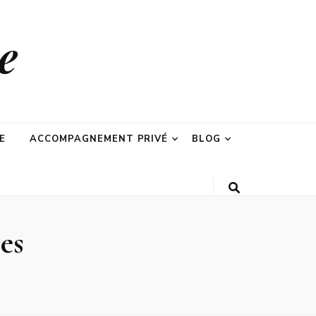
e
E
ACCOMPAGNEMENT PRIVÉ
BLOG
es