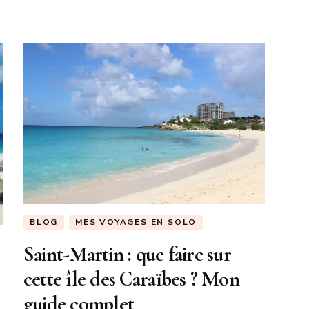
BLOG
MES VOYAGES EN SOLO
Saint-Martin : que faire sur
cette île des Caraïbes ? Mon
guide complet