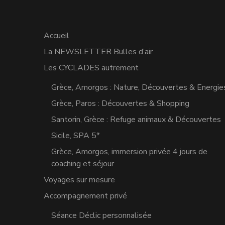
Accueil
La NEWSLETTER Bulles d’air
Les CYCLADES autrement
Grèce, Amorgos : Nature, Découvertes & Energie
Grèce, Paros : Découvertes & Shopping
Santorin, Grèce : Refuge animaux & Découvertes
Sicile, SPA 5*
Grèce, Amorgos, immersion privée 4 jours de
coaching et séjour
Voyages sur mesure
Accompagnement privé
Séance Déclic personnalisée