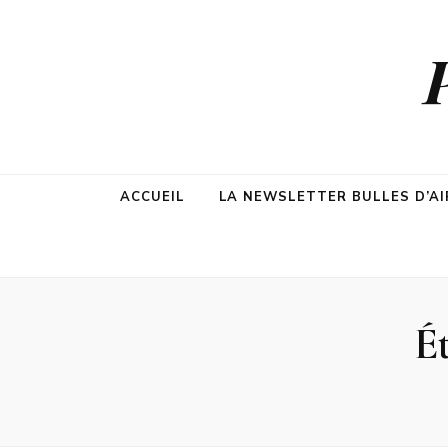
ACCUEIL
LA NEWSLETTER BULLES D’AI
Ét