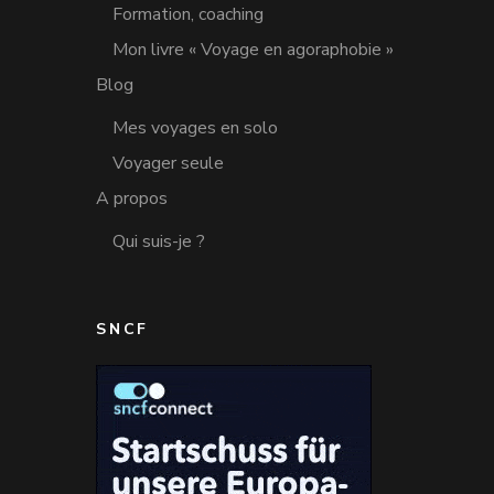
Formation, coaching
Mon livre « Voyage en agoraphobie »
Blog
Mes voyages en solo
Voyager seule
A propos
Qui suis-je ?
SNCF