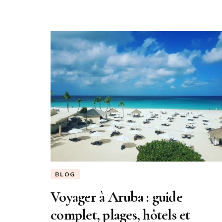
BLOG
Voyager à Aruba : guide
complet, plages, hôtels et