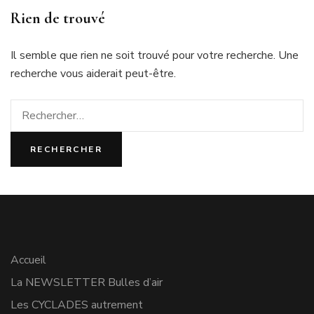
Rien de trouvé
Il semble que rien ne soit trouvé pour votre recherche. Une
recherche vous aiderait peut-être.
Rechercher :
Accueil
La NEWSLETTER Bulles d’air
Les CYCLADES autrement