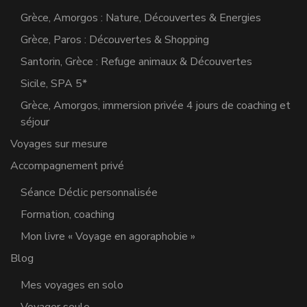
Grèce, Amorgos : Nature, Découvertes & Energies
Grèce, Paros : Découvertes & Shopping
Santorin, Grèce : Refuge animaux & Découvertes
Sicile, SPA 5*
Grèce, Amorgos, immersion privée 4 jours de coaching et
séjour
Voyages sur mesure
Accompagnement privé
Séance Déclic personnalisée
Formation, coaching
Mon livre « Voyage en agoraphobie »
Blog
Mes voyages en solo