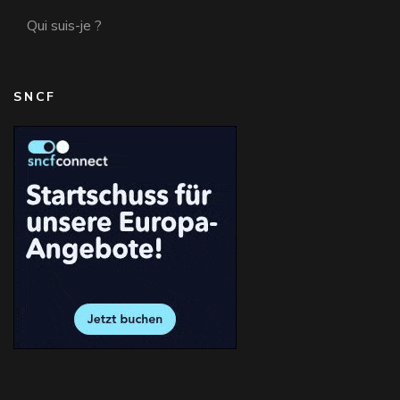
Qui suis-je ?
SNCF