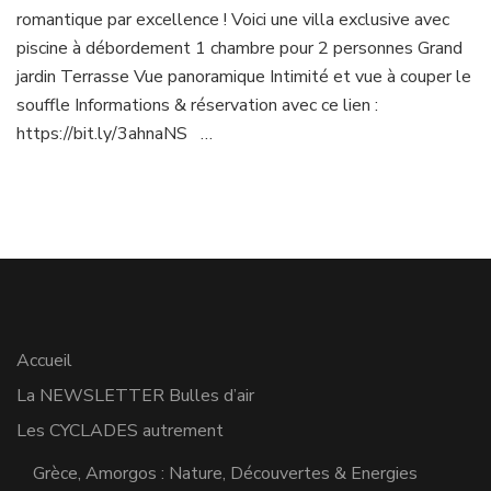
romantique par excellence ! Voici une villa exclusive avec
piscine à débordement 1 chambre pour 2 personnes Grand
jardin Terrasse Vue panoramique Intimité et vue à couper le
souffle Informations & réservation avec ce lien :
https://bit.ly/3ahnaNS …
Accueil
La NEWSLETTER Bulles d’air
Les CYCLADES autrement
Grèce, Amorgos : Nature, Découvertes & Energies