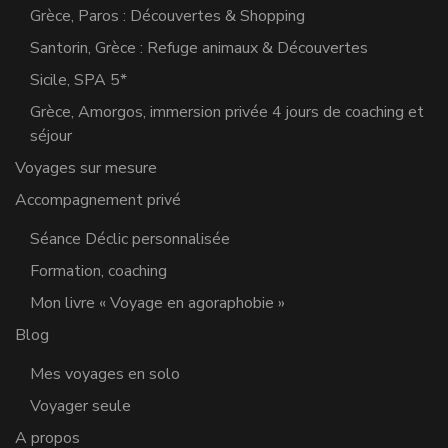
Grèce, Paros : Découvertes & Shopping
Santorin, Grèce : Refuge animaux & Découvertes
Sicile, SPA 5*
Grèce, Amorgos, immersion privée 4 jours de coaching et
séjour
Voyages sur mesure
Accompagnement privé
Séance Déclic personnalisée
Formation, coaching
Mon livre « Voyage en agoraphobie »
Blog
Mes voyages en solo
Voyager seule
A propos