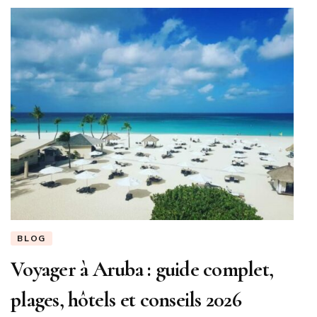
BLOG
Voyager à Aruba : guide complet,
plages, hôtels et conseils 2026