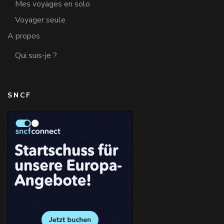
Mes voyages en solo
Voyager seule
A propos
Qui suis-je ?
SNCF