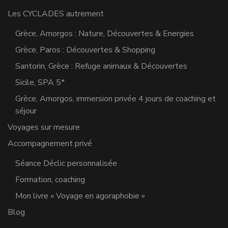
Les CYCLADES autrement
Grèce, Amorgos : Nature, Découvertes & Energies
Grèce, Paros : Découvertes & Shopping
Santorin, Grèce : Refuge animaux & Découvertes
Sicile, SPA 5*
Grèce, Amorgos, immersion privée 4 jours de coaching et
séjour
Voyages sur mesure
Accompagnement privé
Séance Déclic personnalisée
Formation, coaching
Mon livre « Voyage en agoraphobie »
Blog