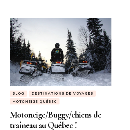
BLOG
DESTINATIONS DE VOYAGES
MOTONEIGE QUÉBEC
Motoneige/Buggy/chiens de
traîneau au Québec !