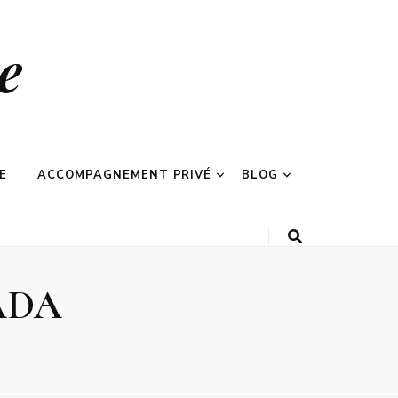
e
E
ACCOMPAGNEMENT PRIVÉ
BLOG
ADA