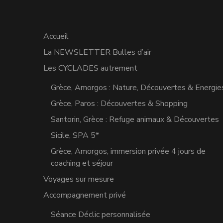
Accueil
La NEWSLETTER Bulles d’air
Les CYCLADES autrement
Grèce, Amorgos : Nature, Découvertes & Energie
Grèce, Paros : Découvertes & Shopping
Santorin, Grèce : Refuge animaux & Découvertes
Sicile, SPA 5*
Grèce, Amorgos, immersion privée 4 jours de
coaching et séjour
Voyages sur mesure
Accompagnement privé
Séance Déclic personnalisée