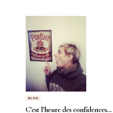
BLOG
C’est l’heure des confidences…