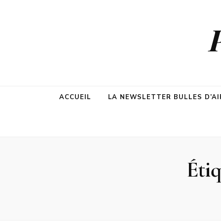
ACCUEIL
LA NEWSLETTER BULLES D’AI
Étiq