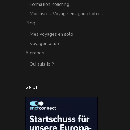
Formation, coaching
Mon livre « Voyage en agoraphobie »
Blog
Mes voyages en solo
Voyager seule
A propos
Qui suis-je ?
SNCF