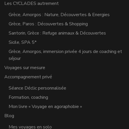
Les CYCLADES autrement
Grèce, Amorgos : Nature, Découvertes & Energies
Grèce, Paros : Découvertes & Shopping
Santorin, Grèce : Refuge animaux & Découvertes
Sicile, SPA 5*
Grèce, Amorgos, immersion privée 4 jours de coaching et
séjour
Voyages sur mesure
Accompagnement privé
Séance Déclic personnalisée
Formation, coaching
Mon livre « Voyage en agoraphobie »
Blog
Mes voyages en solo