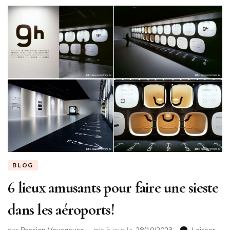
BLOG
6 lieux amusants pour faire une sieste
dans les aéroports!