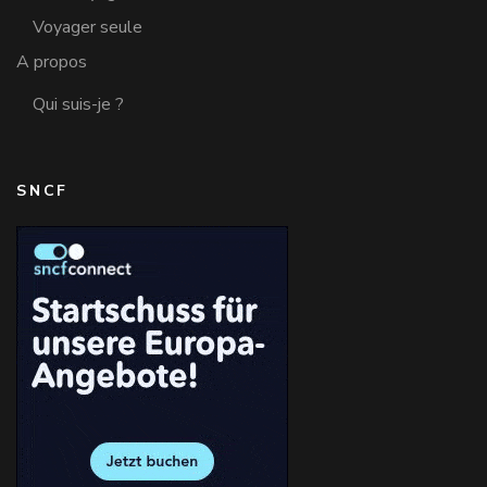
Voyager seule
A propos
Qui suis-je ?
SNCF