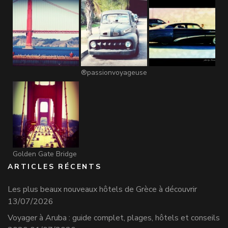
®passionvoyageuse
Golden Gate Bridge
ARTICLES RÉCENTS
Les plus beaux nouveaux hôtels de Grèce à découvrir
13/07/2026
Voyager à Aruba : guide complet, plages, hôtels et conseils