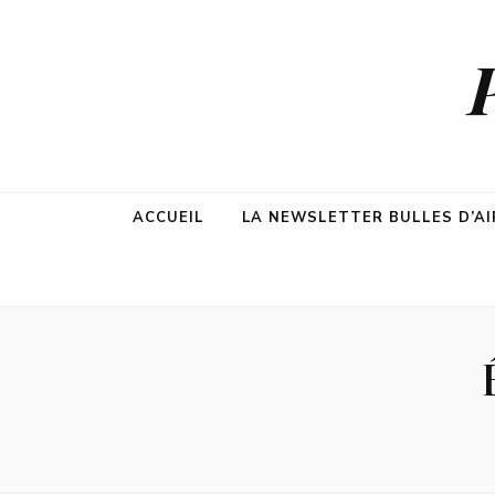
ACCUEIL
LA NEWSLETTER BULLES D’AI