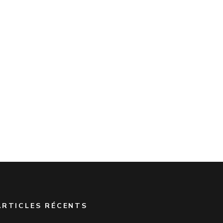
ARTICLES RÉCENTS