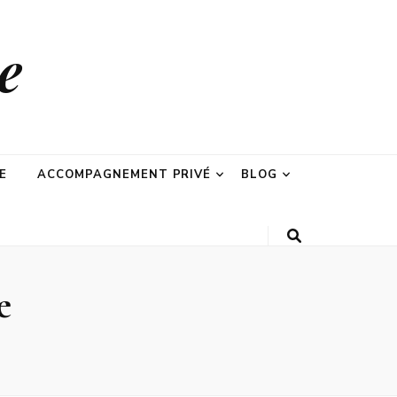
e
E
ACCOMPAGNEMENT PRIVÉ
BLOG
e