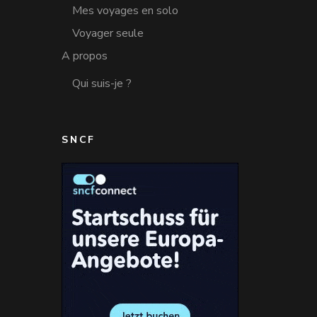
Mes voyages en solo
Voyager seule
A propos
Qui suis-je ?
SNCF