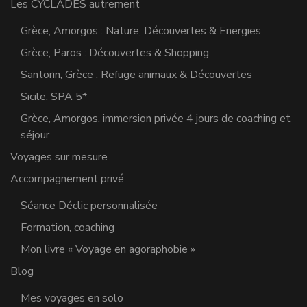
Les CYCLADES autrement
Grèce, Amorgos : Nature, Découvertes & Energies
Grèce, Paros : Découvertes & Shopping
Santorin, Grèce : Refuge animaux & Découvertes
Sicile, SPA 5*
Grèce, Amorgos, immersion privée 4 jours de coaching et
séjour
Voyages sur mesure
Accompagnement privé
Séance Déclic personnalisée
Formation, coaching
Mon livre « Voyage en agoraphobie »
Blog
Mes voyages en solo