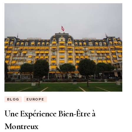
BLOG
EUROPE
Une Expérience Bien-Être à
Montreux