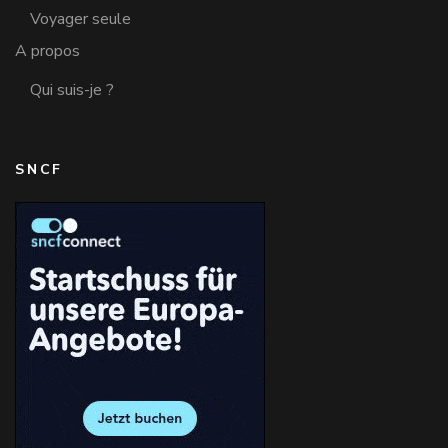
Voyager seule
A propos
Qui suis-je ?
SNCF