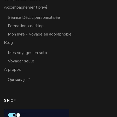
Accompagnement privé
Séance Déclic personnalisée
Formation, coaching
Mon livre « Voyage en agoraphobie »
Blog
Mes voyages en solo
Voyager seule
A propos
Qui suis-je ?
SNCF