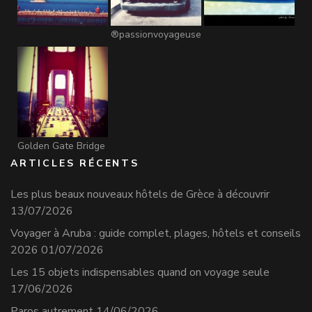
®passionvoyageuse
Golden Gate Bridge
ARTICLES RÉCENTS
Les plus beaux nouveaux hôtels de Grèce à découvrir
13/07/2026
Voyager à Aruba : guide complet, plages, hôtels et conseils
2026
01/07/2026
Les 15 objets indispensables quand on voyage seule
17/06/2026
Paros autrement
14/06/2026