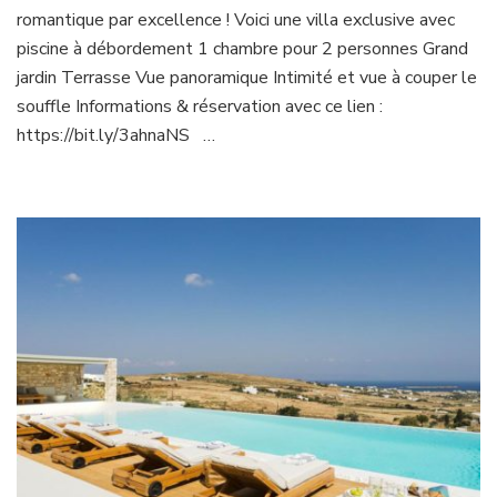
romantique par excellence ! Voici une villa exclusive avec
piscine à débordement 1 chambre pour 2 personnes Grand
jardin Terrasse Vue panoramique Intimité et vue à couper le
souffle Informations & réservation avec ce lien :
https://bit.ly/3ahnaNS …