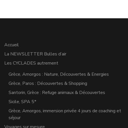
Accueil
La NEWSLETTER Bulles d’air
Les CYCLADES autrement
Grèce, Amorgos : Nature, Découvertes & Energies
Grèce, Paros : Découvertes & Shopping
Santorin, Grèce : Refuge animaux & Découvertes
Sicile, SPA 5*
Grèce, Amorgos, immersion privée 4 jours de coaching et
séjour
Voyages sur mesure