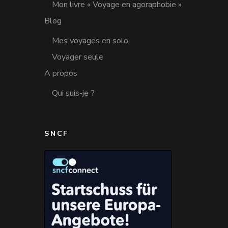
Mon livre « Voyage en agoraphobie »
Blog
Mes voyages en solo
Voyager seule
A propos
Qui suis-je ?
SNCF