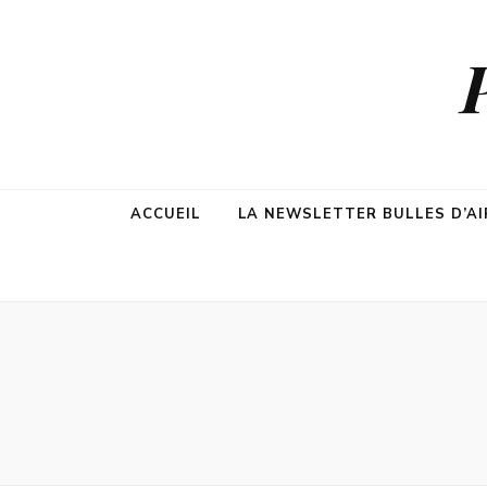
ACCUEIL
LA NEWSLETTER BULLES D’AI