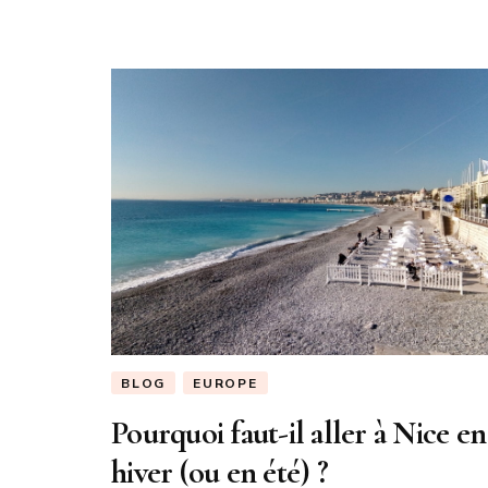
BLOG
EUROPE
Pourquoi faut-il aller à Nice en
hiver (ou en été) ?