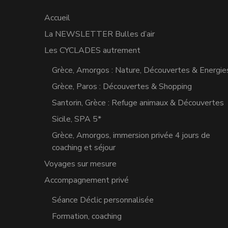
Accueil
La NEWSLETTER Bulles d’air
Les CYCLADES autrement
Grèce, Amorgos : Nature, Découvertes & Energie
Grèce, Paros : Découvertes & Shopping
Santorin, Grèce : Refuge animaux & Découvertes
Sicile, SPA 5*
Grèce, Amorgos, immersion privée 4 jours de
coaching et séjour
Voyages sur mesure
Accompagnement privé
Séance Déclic personnalisée
Formation, coaching