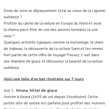
Envie de vivre un dépaysement total au coeur de la Laponie
suédoise ?
Profiter du calme de la nature en Europe du Nord et avoir
la chance peut-être de voir des aurores boréales le soir
venu ?
Quelques activités typiques comme la motoneige, le chien
de traîneau, la découverte de la culture Sami et les rennes
font partie de cette offre de voyage! Passez 1 nuit dans
une chambre de glace et découvrez la beauté de la nature
suédoise.
Voici une idée d’un bel itinéraire sur 7 jours
Jour 1 :
Kiruna, hôtel de glace
Arrivée à Kiruna (1h35 de vol depuis Stockholm). Cette
petite ville de nature est parfaite pour profiter des Aurores