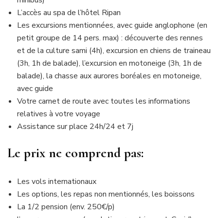
L’accès au spa de l’hôtel Ripan
Les excursions mentionnées, avec guide anglophone (en
petit groupe de 14 pers. max) : découverte des rennes
et de la culture sami (4h), excursion en chiens de traineau
(3h, 1h de balade), l’excursion en motoneige (3h, 1h de
balade), la chasse aux aurores boréales en motoneige,
avec guide
Votre carnet de route avec toutes les informations
relatives à votre voyage
Assistance sur place 24h/24 et 7j
Le prix ne comprend pas:
Les vols internationaux
Les options, les repas non mentionnés, les boissons
La 1/2 pension (env. 250€/p)