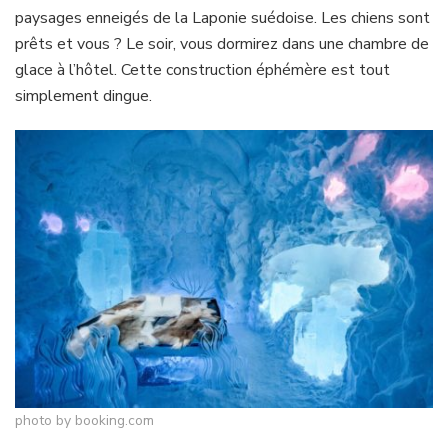
paysages enneigés de la Laponie suédoise. Les chiens sont
prêts et vous ? Le soir, vous dormirez dans une chambre de
glace à l’hôtel. Cette construction éphémère est tout
simplement dingue.
photo by booking.com