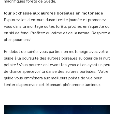
magnifiques forêts de Suède.
Jour 6 : chasse aux aurores boréales en motoneige
Explorez les alentours durant cette journée et promenez-
vous dans la montage ou les forêts proches en raquette ou
en ski de fond. Profitez du calme et de la nature. Respirez à
plein poumons!
En début de soirée, vous partirez en motoneige avec votre
guide à la poursuite des aurores boréales au cœur de la nuit
polaire ! Vous pourrez en levant les yeux et en ayant un peu
de chance apercevoir la danse des aurores boréales. Votre
guide vous emmènera aux meilleurs points de vue pour
tenter d’apercevoir cet étonnant phénomène lumineux.