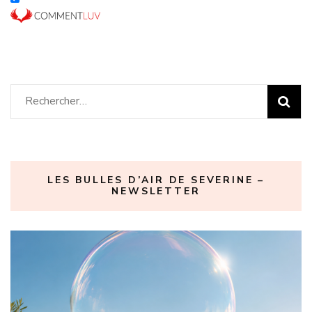
Rechercher :
LES BULLES D’AIR DE SEVERINE –
NEWSLETTER