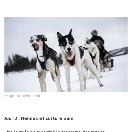
image booking.com
Jour 3 : Rennes et culture Sami