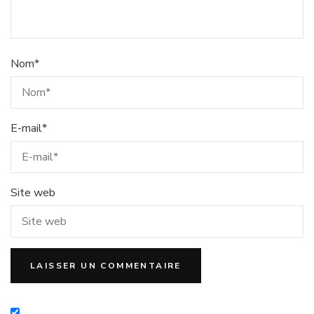
Nom
*
E-mail
*
Site web