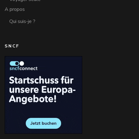
A propos
Qui suis-je ?
SNCF