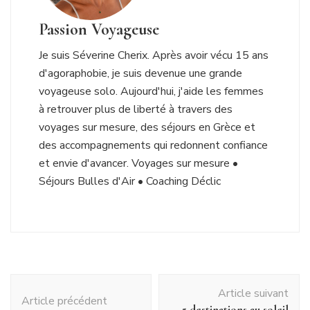
Passion Voyageuse
Je suis Séverine Cherix. Après avoir vécu 15 ans
d'agoraphobie, je suis devenue une grande
voyageuse solo. Aujourd'hui, j'aide les femmes
à retrouver plus de liberté à travers des
voyages sur mesure, des séjours en Grèce et
des accompagnements qui redonnent confiance
et envie d'avancer. Voyages sur mesure •
Séjours Bulles d'Air • Coaching Déclic
Navigation
Article suivant
d'article
Article précédent
5 destinations au soleil