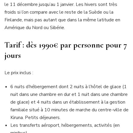
le 11 décembre jusqu’au 1 janvier. Les hivers sont très
froids si l’on compare avec le reste de la Suède ou la
Finlande, mais pas autant que dans la même latitude en
Amérique du Nord ou Sibérie.
Tarif : dès 1990
€
par personne pour 7
jours
Le prix inclus :
6 nuits d’hébergement dont 2 nuits à l’hôtel de glace (1
nuit dans une chambre en dur et 1 nuit dans une chambre
de glace) et 4 nuits dans un établissement à la gestion
familiale situé à 10 minutes de marche du centre-ville de
Kiruna. Petits déjeuners.
Les transferts aéroport, hébergements, activités (en
minibus)