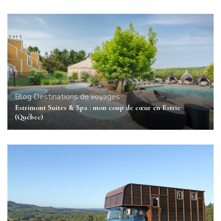
Blog
Destinations de voyages
Estrimont Suites & Spa : mon coup de cœur en Estrie
(Québec)