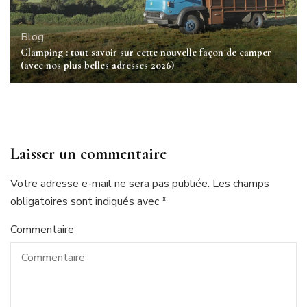
Blog
Glamping : tout savoir sur cette nouvelle façon de camper
(avec nos plus belles adresses 2026)
Laisser un commentaire
Votre adresse e-mail ne sera pas publiée.
Les champs
obligatoires sont indiqués avec
*
Commentaire