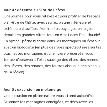
Jour 4 : détente au SPA de l’hôtel
Une journée pour vous relaxez et pour profiter de l’espace
bien-être de l’hôtel avec saunas, piscine intérieure et
extérieure chauffées. Admirez les paysages enneigés
depuis les grandes vitres tout en étant dans l’eau chaude!
En option : pêche blanche dans les montagnes ou écotour
avec un biologiste (en plus des vues spectaculaires sur les
plus hautes montagnes et une rivière préservée, vous
tentez d’observer à l’état sauvage des élans, des rennes,
des lièvres, des renards, des loutres ainsi que des oiseaux
de la région)
Jour 5 : excursion en motoneige
Une excursion en pleine nature vous attend aujourd’hui.
Sillonnez les montagnes enneigées, et découvrez les