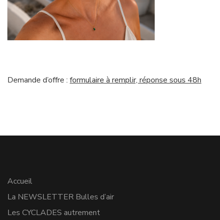
Demande d’offre :
formulaire à remplir, réponse sous 48h
Accueil
La NEWSLETTER Bulles d’air
Les CYCLADES autrement