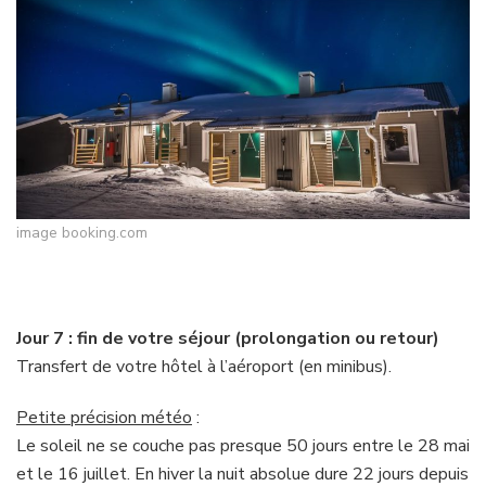
image booking.com
Jour 7 : fin de votre séjour (prolongation ou retour)
Transfert de votre hôtel à l’aéroport (en minibus).
Petite précision météo
:
Le soleil ne se couche pas presque 50 jours entre le 28 mai
et le 16 juillet. En hiver la nuit absolue dure 22 jours depuis