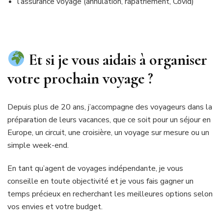
l’assurance voyage (annulation, rapatriement, Covid)
Et si je vous aidais à organiser
votre prochain voyage ?
Depuis plus de 20 ans, j’accompagne des voyageurs dans la
préparation de leurs vacances, que ce soit pour un séjour en
Europe, un circuit, une croisière, un voyage sur mesure ou un
simple week-end.
En tant qu’agent de voyages indépendante, je vous
conseille en toute objectivité et je vous fais gagner un
temps précieux en recherchant les meilleures options selon
vos envies et votre budget.