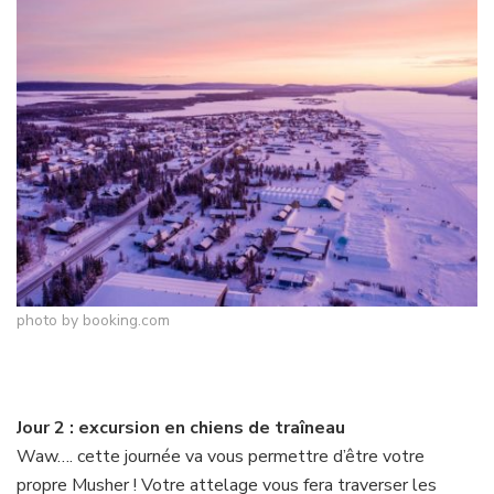
photo by booking.com
Jour 2 : excursion en chiens de traîneau
Waw…. cette journée va vous permettre d’être votre
propre Musher ! Votre attelage vous fera traverser les