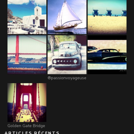
®passionvoyageuse
Golden Gate Bridge
ARTICLES RÉCENTS