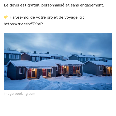
Le devis est gratuit, personnalisé et sans engagement.
Parlez-moi de votre projet de voyage ici :
https://tr.ee/Nf5XmP
image booking.com