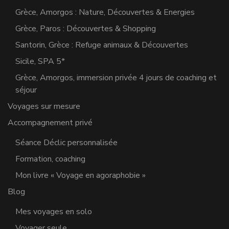
Grèce, Amorgos : Nature, Découvertes & Energies
Grèce, Paros : Découvertes & Shopping
Santorin, Grèce : Refuge animaux & Découvertes
Sicile, SPA 5*
Grèce, Amorgos, immersion privée 4 jours de coaching et
séjour
Voyages sur mesure
Accompagnement privé
Séance Déclic personnalisée
Formation, coaching
Mon livre « Voyage en agoraphobie »
Blog
Mes voyages en solo
Voyager seule