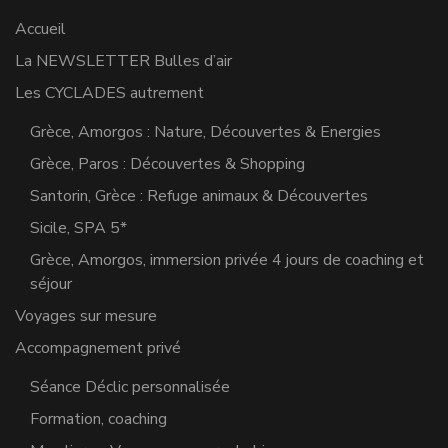
Accueil
La NEWSLETTER Bulles d’air
Les CYCLADES autrement
Grèce, Amorgos : Nature, Découvertes & Energies
Grèce, Paros : Découvertes & Shopping
Santorin, Grèce : Refuge animaux & Découvertes
Sicile, SPA 5*
Grèce, Amorgos, immersion privée 4 jours de coaching et
séjour
Voyages sur mesure
Accompagnement privé
Séance Déclic personnalisée
Formation, coaching