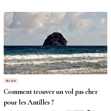
BLOG
Comment trouver un vol pas cher
pour les Antilles ?