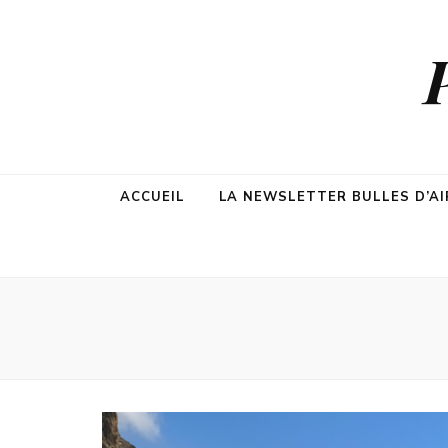
ACCUEIL
LA NEWSLETTER BULLES D’AI