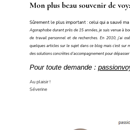
Mon plus beau souvenir de voy
Sûrement le plus important : celui qui a sauvé ma
Agoraphobe durant près de 15 années, je suis venue à bou
de travail personnel et de recherches. En 2010, j’ai o
quelques articles sur le sujet dans ce blog mais c’est sur
des solutions concrètes d’accompagnement pour dépasser
Pour toute demande :
passionv
Au plaisir !
Séverine