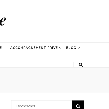
e
E
ACCOMPAGNEMENT PRIVÉ
BLOG
Rechercher :