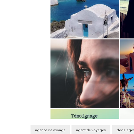
agence de voyage
agent de voyages
devis age