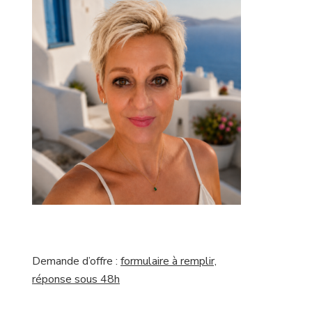
Demande d’offre :
formulaire à remplir,
réponse sous 48h