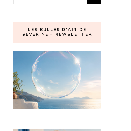
LES BULLES D’AIR DE
SEVERINE – NEWSLETTER