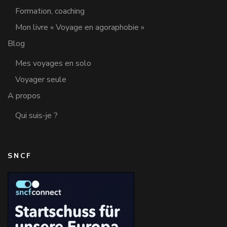
Formation, coaching
Mon livre « Voyage en agoraphobie »
Blog
Mes voyages en solo
Voyager seule
A propos
Qui suis-je ?
SNCF