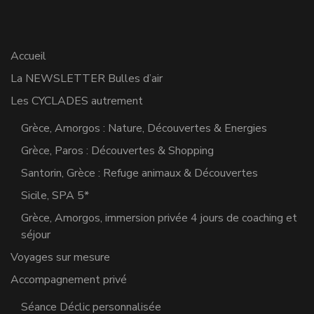
Accueil
La NEWSLETTER Bulles d’air
Les CYCLADES autrement
Grèce, Amorgos : Nature, Découvertes & Energies
Grèce, Paros : Découvertes & Shopping
Santorin, Grèce : Refuge animaux & Découvertes
Sicile, SPA 5*
Grèce, Amorgos, immersion privée 4 jours de coaching et
séjour
Voyages sur mesure
Accompagnement privé
Séance Déclic personnalisée