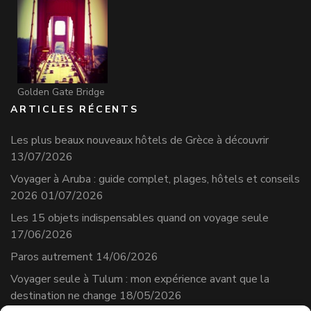
Golden Gate Bridge
ARTICLES RÉCENTS
Les plus beaux nouveaux hôtels de Grèce à découvrir
13/07/2026
Voyager à Aruba : guide complet, plages, hôtels et conseils
2026
01/07/2026
Les 15 objets indispensables quand on voyage seule
17/06/2026
Paros autrement
14/06/2026
Voyager seule à Tulum : mon expérience avant que la
destination ne change
18/05/2026