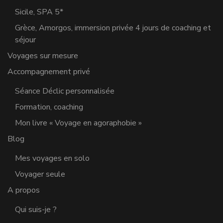
Sicile, SPA 5*
Grèce, Amorgos, immersion privée 4 jours de coaching et
séjour
Voyages sur mesure
Accompagnement privé
Séance Déclic personnalisée
Formation, coaching
Mon livre « Voyage en agoraphobie »
Blog
Mes voyages en solo
Voyager seule
A propos
Qui suis-je ?