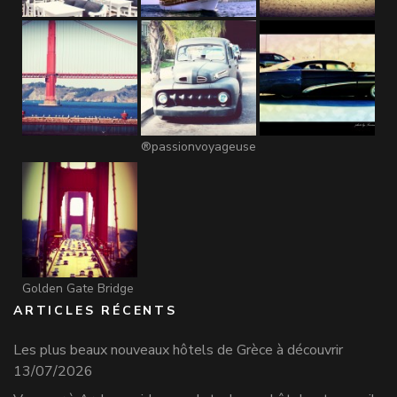
®passionvoyageuse
Golden Gate Bridge
ARTICLES RÉCENTS
Les plus beaux nouveaux hôtels de Grèce à découvrir
13/07/2026