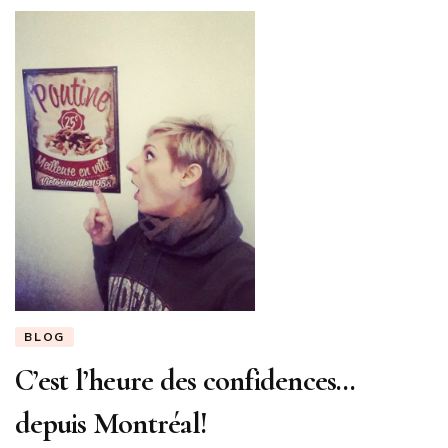
BLOG
C’est l’heure des confidences…
depuis Montréal!