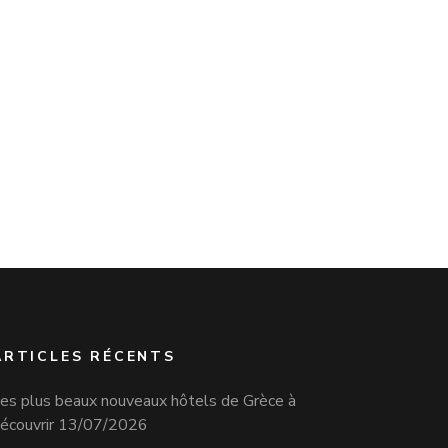
ARTICLES RÉCENTS
es plus beaux nouveaux hôtels de Grèce à
écouvrir
13/07/2026