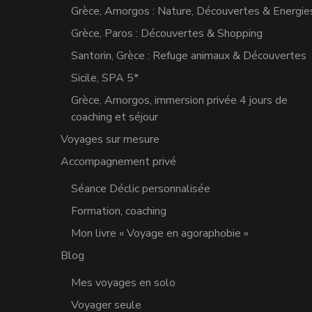
Grèce, Amorgos : Nature, Découvertes & Energie
Grèce, Paros : Découvertes & Shopping
Santorin, Grèce : Refuge animaux & Découvertes
Sicile, SPA 5*
Grèce, Amorgos, immersion privée 4 jours de
coaching et séjour
Voyages sur mesure
Accompagnement privé
Séance Déclic personnalisée
Formation, coaching
Mon livre « Voyage en agoraphobie »
Blog
Mes voyages en solo
Voyager seule