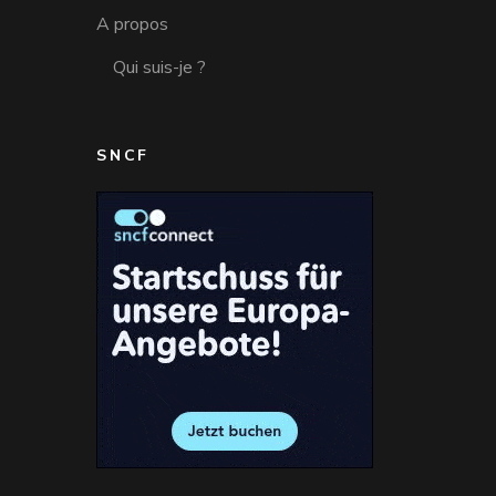
A propos
Qui suis-je ?
SNCF