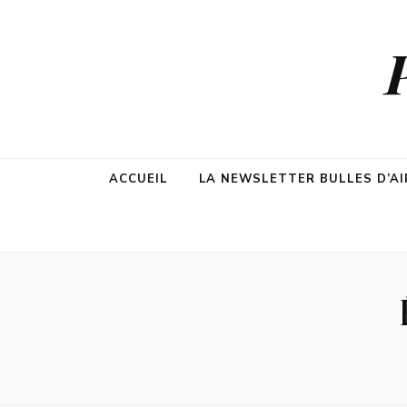
ACCUEIL
LA NEWSLETTER BULLES D’AI