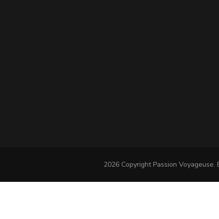
2026 Copyright
Passion Voyageuse
.