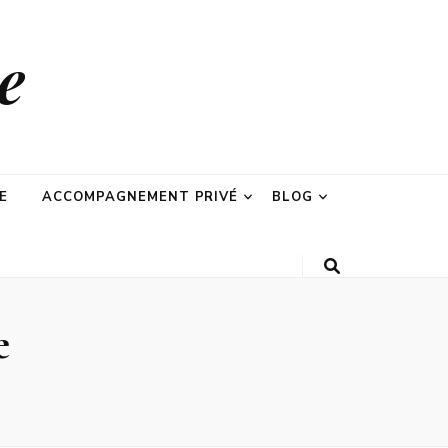
e
E
ACCOMPAGNEMENT PRIVÉ
BLOG
e