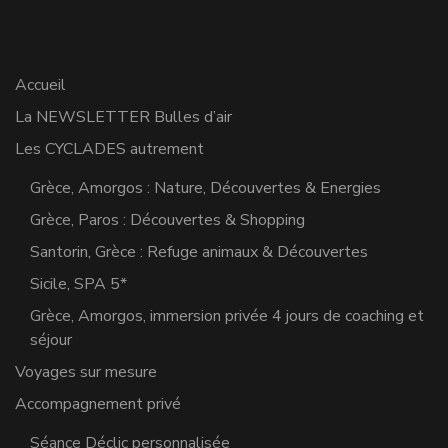
Accueil
La NEWSLETTER Bulles d’air
Les CYCLADES autrement
Grèce, Amorgos : Nature, Découvertes & Energies
Grèce, Paros : Découvertes & Shopping
Santorin, Grèce : Refuge animaux & Découvertes
Sicile, SPA 5*
Grèce, Amorgos, immersion privée 4 jours de coaching et
séjour
Voyages sur mesure
Accompagnement privé
Séance Déclic personnalisée