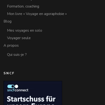
Formation, coaching
Mon livre « Voyage en agoraphobie »
Blog
Mes voyages en solo
Voyager seule
A propos
Qui suis-je ?
SNCF