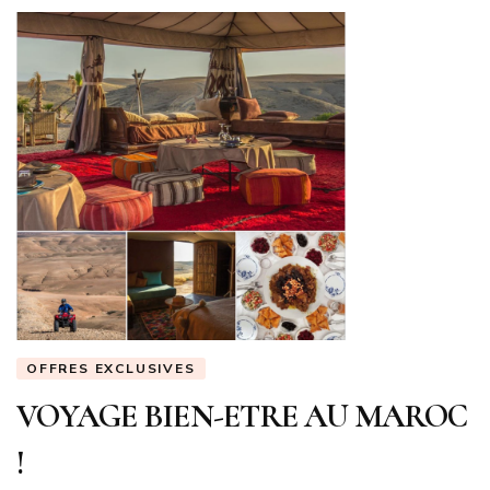
OFFRES EXCLUSIVES
VOYAGE BIEN-ETRE AU MAROC
!