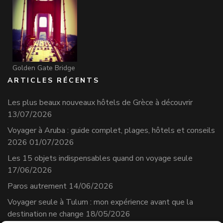
Golden Gate Bridge
ARTICLES RÉCENTS
Les plus beaux nouveaux hôtels de Grèce à découvrir
13/07/2026
Voyager à Aruba : guide complet, plages, hôtels et conseils
2026
01/07/2026
Les 15 objets indispensables quand on voyage seule
17/06/2026
Paros autrement
14/06/2026
Voyager seule à Tulum : mon expérience avant que la
destination ne change
18/05/2026