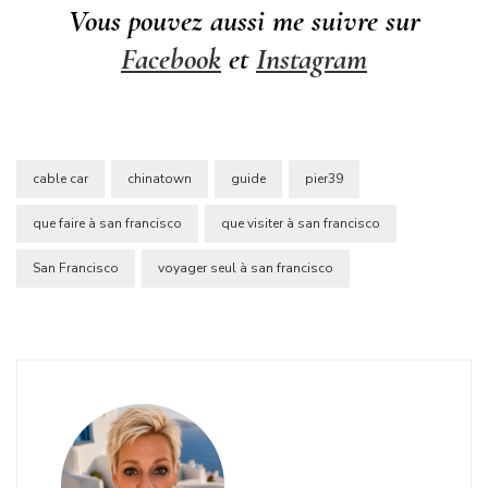
Vous pouvez aussi me suivre sur
Facebook
et
Instagram
cable car
chinatown
guide
pier39
que faire à san francisco
que visiter à san francisco
San Francisco
voyager seul à san francisco