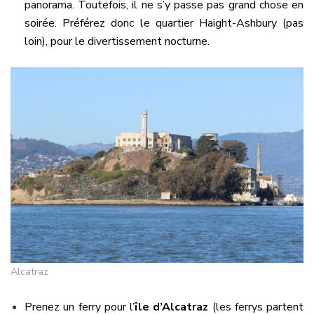
panorama. Toutefois, il ne s’y passe pas grand chose en
soirée. Préférez donc le quartier Haight-Ashbury (pas
loin), pour le divertissement nocturne.
Alcatraz
Prenez un ferry pour l’
île d’Alcatraz
(les ferrys partent