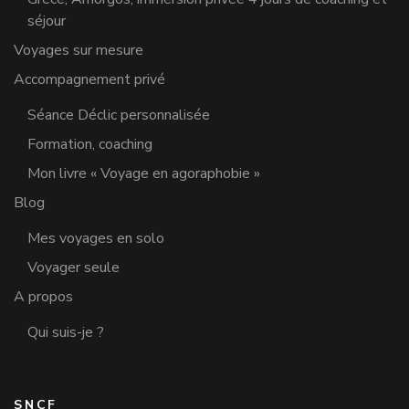
séjour
Voyages sur mesure
Accompagnement privé
Séance Déclic personnalisée
Formation, coaching
Mon livre « Voyage en agoraphobie »
Blog
Mes voyages en solo
Voyager seule
A propos
Qui suis-je ?
SNCF