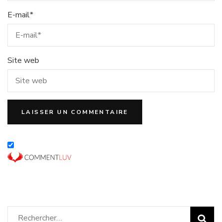
E-mail
*
Site web
Rechercher :