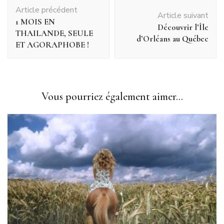
Navigation
Article précédent
d'article
Article suivant
1 MOIS EN
Découvrir l’Île
THAILANDE, SEULE
d’Orléans au Québec
ET AGORAPHOBE !
Vous pourriez également aimer...