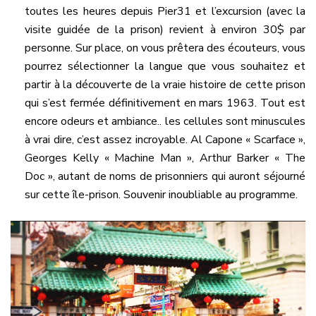
toutes les heures depuis Pier31 et l’excursion (avec la
visite guidée de la prison) revient à environ 30$ par
personne. Sur place, on vous prêtera des écouteurs, vous
pourrez sélectionner la langue que vous souhaitez et
partir à la découverte de la vraie histoire de cette prison
qui s’est fermée définitivement en mars 1963. Tout est
encore odeurs et ambiance.. les cellules sont minuscules
à vrai dire, c’est assez incroyable. Al Capone « Scarface »,
Georges Kelly « Machine Man », Arthur Barker « The
Doc », autant de noms de prisonniers qui auront séjourné
sur cette île-prison. Souvenir inoubliable au programme.