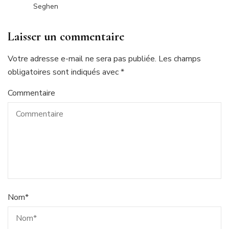
Seghen
Laisser un commentaire
Votre adresse e-mail ne sera pas publiée.
Les champs
obligatoires sont indiqués avec
*
Commentaire
Nom
*