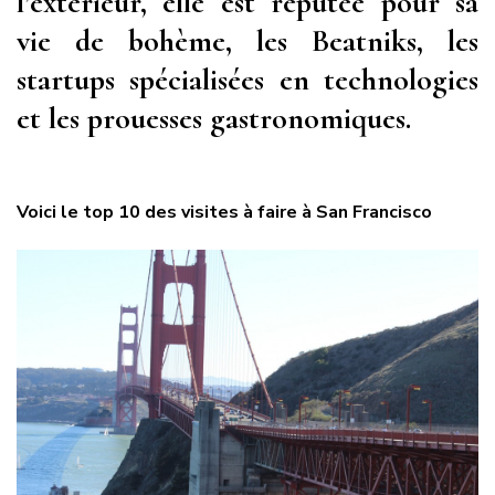
l’extérieur, elle est réputée pour sa
vie de bohème, les Beatniks, les
startups spécialisées en technologies
et les prouesses gastronomiques.
Voici le top 10 des visites à faire à San Francisco