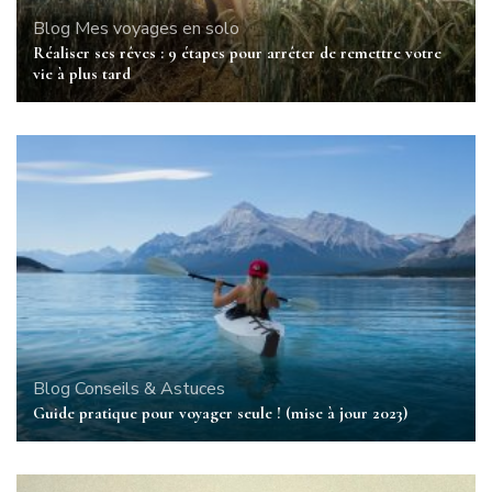
Blog
Mes voyages en solo
Réaliser ses rêves : 9 étapes pour arrêter de remettre votre
vie à plus tard
Blog
Conseils & Astuces
Guide pratique pour voyager seule ! (mise à jour 2023)