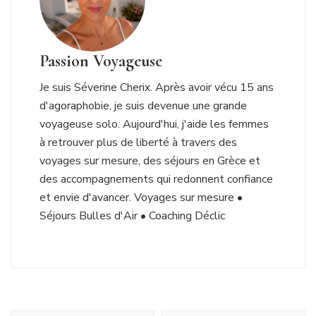
Passion Voyageuse
Je suis Séverine Cherix. Après avoir vécu 15 ans
d'agoraphobie, je suis devenue une grande
voyageuse solo. Aujourd'hui, j'aide les femmes
à retrouver plus de liberté à travers des
voyages sur mesure, des séjours en Grèce et
des accompagnements qui redonnent confiance
et envie d'avancer. Voyages sur mesure •
Séjours Bulles d'Air • Coaching Déclic