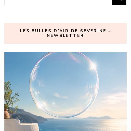
LES BULLES D’AIR DE SEVERINE –
NEWSLETTER