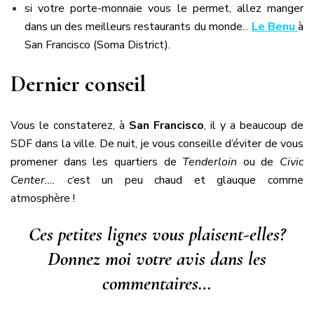
si votre porte-monnaie vous le permet, allez manger
dans un des meilleurs restaurants du monde.
..
Le Benu
à
San Francisco (Soma District).
Dernier conseil
Vous le constaterez, à
San Francisco
, il y a beaucoup de
SDF dans la ville. De nuit, je vous conseille d’éviter de vous
promener dans les quartiers de
Tenderloin
ou de
Civic
Center…. c
‘est un peu chaud et glauque comme
atmosphère !
Ces petites lignes vous plaisent-elles?
Donnez moi votre avis dans les
commentaires…