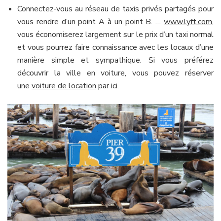
Connectez-vous au réseau de taxis privés partagés pour
vous rendre d’un point A à un point B. …
www.lyft.com
,
vous économiserez largement sur le prix d’un taxi normal
et vous pourrez faire connaissance avec les locaux d’une
manière simple et sympathique. Si vous préférez
découvrir la ville en voiture, vous pouvez réserver
une
voiture de location
par ici.