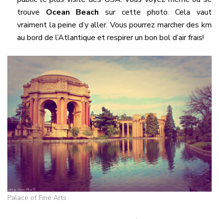
trouve
Ocean Beach
sur cette photo. Cela vaut
vraiment la peine d’y aller. Vous pourrez marcher des km
au bord de l’Atlantique et respirer un bon bol d’air frais!
Palace of Fine Arts