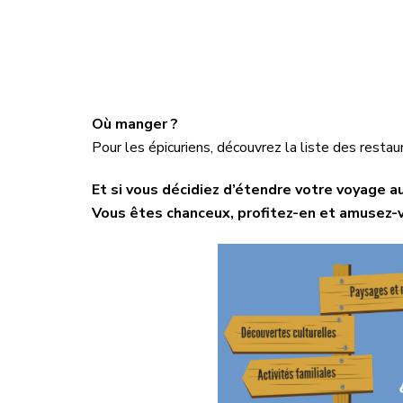
Où manger ?
Pour les épicuriens, découvrez la liste des restau
Et si vous décidiez d’étendre votre voyage a
Vous êtes chanceux, profitez-en et amusez-