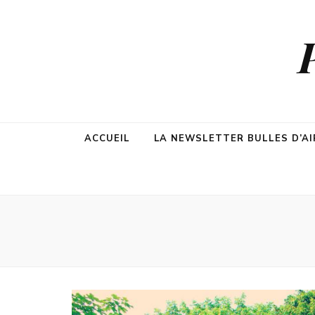
ACCUEIL
LA NEWSLETTER BULLES D’AI