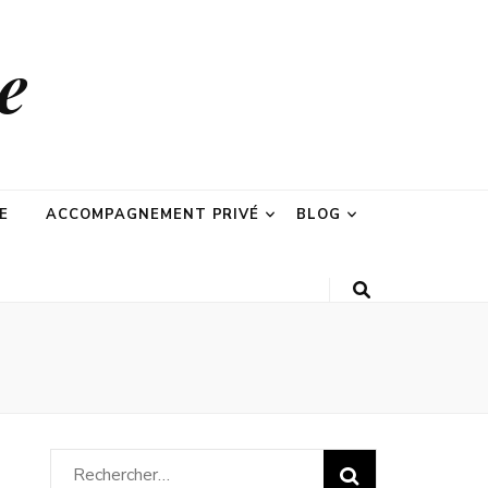
e
E
ACCOMPAGNEMENT PRIVÉ
BLOG
Rechercher :