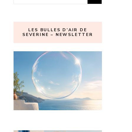
LES BULLES D’AIR DE
SEVERINE – NEWSLETTER