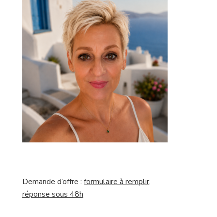
Demande d’offre :
formulaire à remplir,
réponse sous 48h